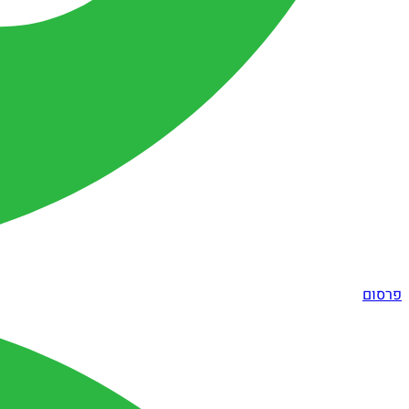
פרסום