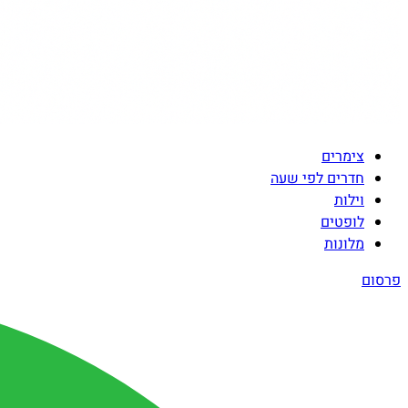
צימרים
חדרים לפי שעה
וילות
לופטים
מלונות
פרסום