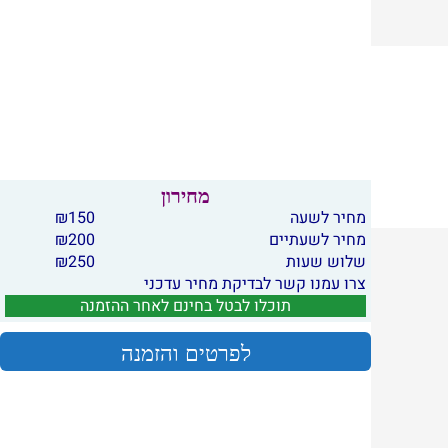
מחירון
מחיר לשעה
150
₪
מחיר לשעתיים
200
₪
שלוש שעות
250
₪
צרו עמנו קשר לבדיקת מחיר עדכני
תוכלו לבטל בחינם לאחר ההזמנה
לפרטים והזמנה