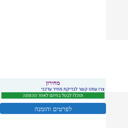
מחירון
צרו עמנו קשר לבדיקת מחיר עדכני
תוכלו לבטל בחינם לאחר ההזמנה
לפרטים והזמנה