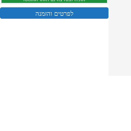
לפרטים והזמנה