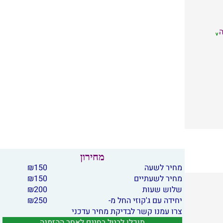
מחירון
מחיר לשעה
150
₪
מחיר לשעתיים
150
₪
שלוש שעות
200
₪
יחידה עם ג'קוזי החל מ-
250
₪
צרו עמנו קשר לבדיקת מחיר עדכני
תוכלו לבטל בחינם לאחר ההזמנה