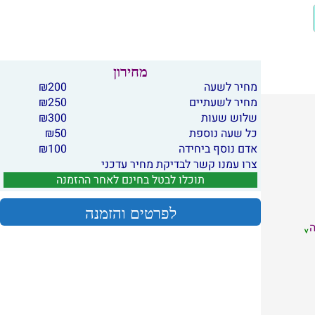
מחירון
מחיר לשעה
200
₪
מחיר לשעתיים
250
₪
שלוש שעות
300
₪
כל שעה נוספת
50
₪
אדם נוסף ביחידה
100
₪
צרו עמנו קשר לבדיקת מחיר עדכני
תוכלו לבטל בחינם לאחר ההזמנה
לפרטים והזמנה