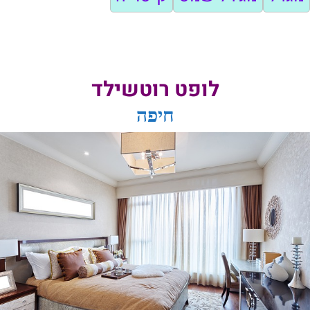
לופט רוטשילד
חיפה