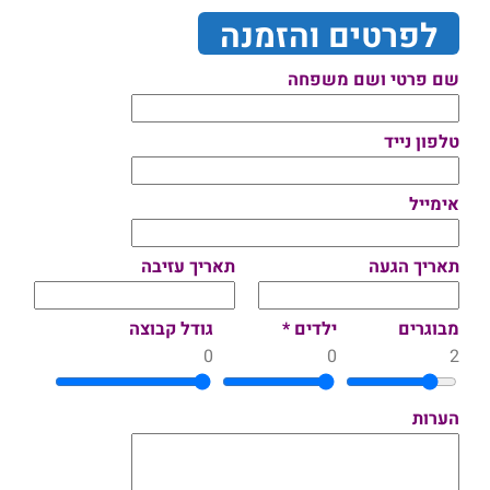
לפרטים והזמנה
שם פרטי ושם משפחה
טלפון נייד
אימייל
תאריך הגעה
תאריך עזיבה
מבוגרים
ילדים *
גודל קבוצה
0
0
2
הערות