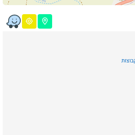
בוצות