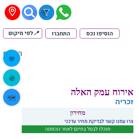
📍
לפי מיקום
הוסיפו נכס
התחברו
הקודם
💬
🧭
אירוח עמק האלה
🗺️
זכריה
מחירון
צרו עמנו קשר לבדיקת מחיר עדכני
תוכלו לבטל בחינם לאחר ההזמנה