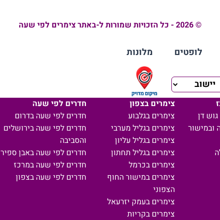
© 2026 - כל הזכויות שמורות ל-באתר צימרים לפי שעה
לופטים
מלונות
ז
צימרים בצפון
חדרים לפי שעה
גוש דן
צימרים בגלבוע
חדרים לפי שעה בדרום
 ובמישור
צימרים בגליל מערבי
חדרים לפי שעה בירושלים
צימרים בגליל עליון
והסביבה
ה
צימרים בגליל תחתון
חדרים לפי שעה באבן ספיר
צימרים בכרמל
חדרים לפי שעה במרכז
צימרים במישור החוף
חדרים לפי שעה בצפון
הצפוני
צימרים בעמק יזרעאל
צימרים בקריות