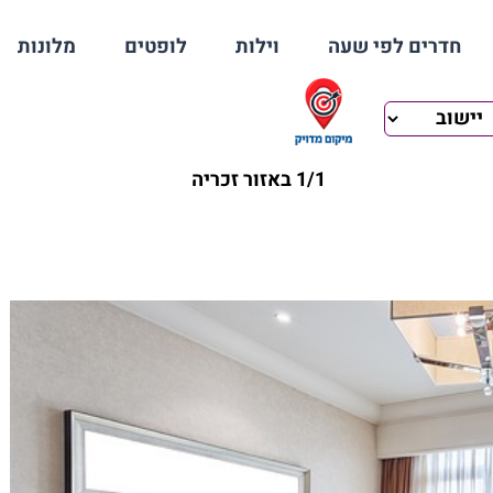
חדרים לפי שעה
וילות
לופטים
מלונות
1/1 באזור זכריה