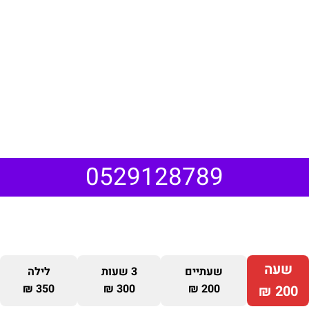
0529128789
שעה
שעתיים
3 שעות
לילה
350 ₪
300 ₪
200 ₪
200 ₪