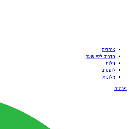
צימרים
חדרים לפי שעה
וילות
לופטים
מלונות
פרסום