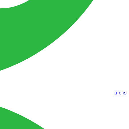
פרסום