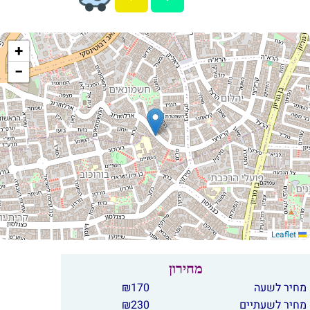
+
−
Leaflet
מחירון
מחיר לשעה
170
₪
מחיר לשעתיים
230
₪