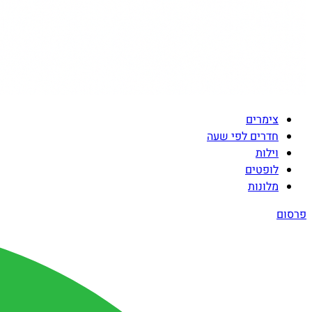
צימרים
חדרים לפי שעה
וילות
לופטים
מלונות
פרסום