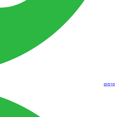
פרסום