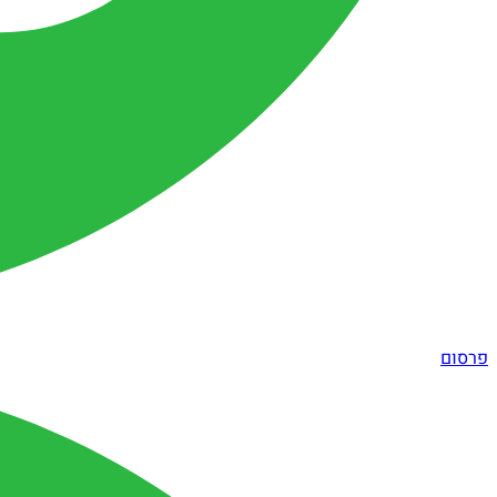
פרסום