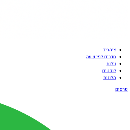
צימרים
חדרים לפי שעה
וילות
לופטים
מלונות
פרסום