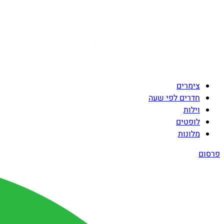
צימרים
חדרים לפי שעה
וילות
לופטים
מלונות
פרסום