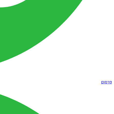
פרסום