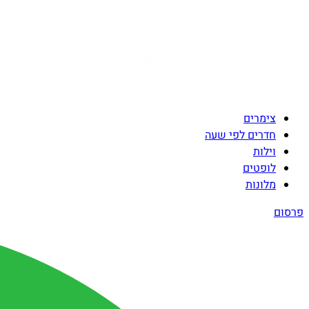
צימרים
חדרים לפי שעה
וילות
לופטים
מלונות
פרסום