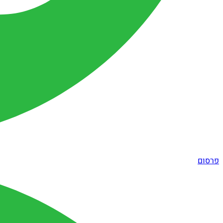
פרסום