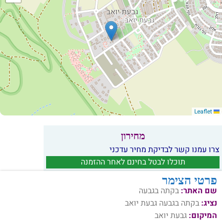
Leaflet
מחירון
צרו עמנו קשר לבדיקת מחיר עדכני
תוכלו לבטל בחינם לאחר ההזמנה
פרטי הצימר
שם האתר:
בקתה בגבעה
נציג:
בקתה בגבעה גבעת יואב
המיקום:
גבעת יואב