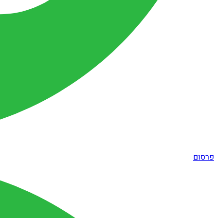
פרסום