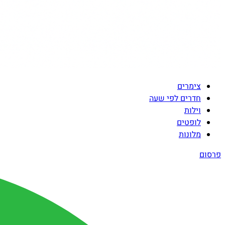
צימרים
חדרים לפי שעה
וילות
לופטים
מלונות
פרסום