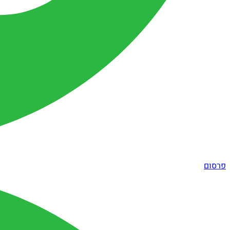
פרסום