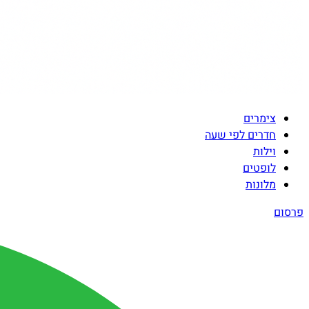
צימרים
חדרים לפי שעה
וילות
לופטים
מלונות
פרסום