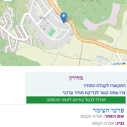
Leaflet
מחירון
התקשרו לקבלת המחיר
צרו עמנו קשר לבדיקת מחיר עדכני
תוכלו לבטל בחינם לאחר ההזמנה
פרטי הצימר
שם האתר:
אגדת הקסם
נציג:
אגדת הקסם