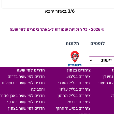
3/6 באזור ירכא
© 2026 - כל הזכויות שמורות ל-באתר צימרים לפי שעה
לופטים
מלונות
ז
צימרים בצפון
חדרים לפי שעה
גוש דן
צימרים בגלבוע
חדרים לפי שעה בדרום
 ובמישור
צימרים בגליל מערבי
חדרים לפי שעה בירושלים
צימרים בגליל עליון
והסביבה
ה
צימרים בגליל תחתון
חדרים לפי שעה באבן ספיר
צימרים בכרמל
חדרים לפי שעה במרכז
צימרים במישור החוף
חדרים לפי שעה בצפון