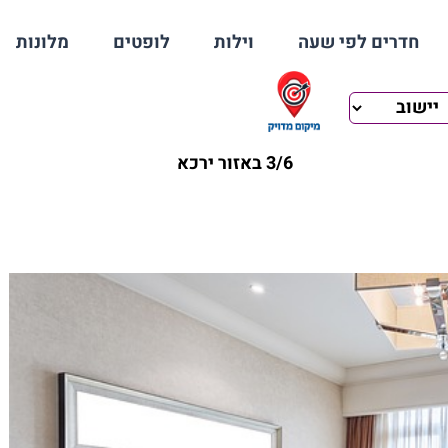
חדרים לפי שעה
וילות
לופטים
מלונות
3/6 באזור ירכא