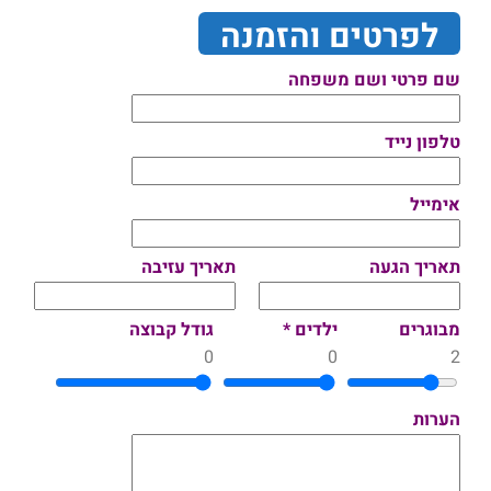
לפרטים והזמנה
שם פרטי ושם משפחה
טלפון נייד
אימייל
תאריך הגעה
תאריך עזיבה
מבוגרים
ילדים *
גודל קבוצה
0
0
2
הערות