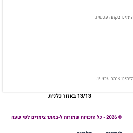
הזמינו בקתה עכשיו.
זמינו צימר עכשיו.
13/13 באזור כלנית
© 2026 - כל הזכויות שמורות ל-באתר צימרים לפי שעה