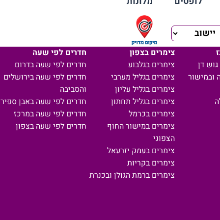
לופטים
מלונות
ז
צימרים בצפון
חדרים לפי שעה
גוש דן
צימרים בגלבוע
חדרים לפי שעה בדרום
 ובמישור
צימרים בגליל מערבי
חדרים לפי שעה בירושלים
צימרים בגליל עליון
והסביבה
ה
צימרים בגליל תחתון
חדרים לפי שעה באבן ספיר
צימרים בכרמל
חדרים לפי שעה במרכז
צימרים במישור החוף
חדרים לפי שעה בצפון
הצפוני
צימרים בעמק יזרעאל
צימרים בקריות
צימרים ברמת הגולן ובכנרת