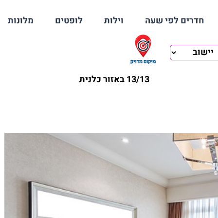
חדרים לפי שעה
וילות
לופטים
מלונות
13/13 באזור כלנית