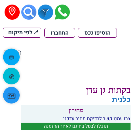
📍
לפי מיקום
הוסיפו נכס
התחברו
הקודם
💬
🧭
בקתות גן עדן
🗺️
כלנית
מחירון
צרו עמנו קשר לבדיקת מחיר עדכני
תוכלו לבטל בחינם לאחר ההזמנה