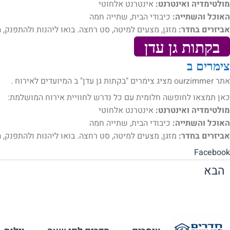
מולטימדיה ואינטרנט:
אינטרנט אלחוטי
האוכל והשתייה:
כיבודי הבית, שתייה חמה
אביזרים בחדר:
מזגן, מצעים למיטה, סט רחצה. בואו ליהנות ולהתפנק, 
בקתות גן עדן
צימרים ב
אתר ourzimmer מציג צימרים "בקתות גן עדן" ב המיועדים לאירוח .
כאן תמצאו לחופשה חלומית עם כל נדרש לחוויית אירוח המושלמת:
מולטימדיה ואינטרנט:
אינטרנט אלחוטי
האוכל והשתייה:
כיבודי הבית, שתייה חמה
אביזרים בחדר:
מזגן, מצעים למיטה, סט רחצה. בואו ליהנות ולהתפנק, ה
Facebook
הבא