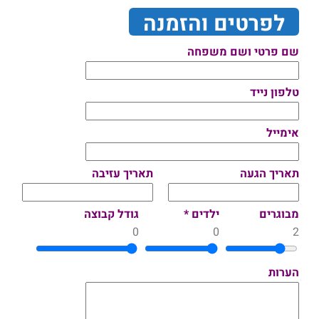
לפרטים והזמנה
שם פרטי ושם משפחה
טלפון נייד
אימייל
תאריך הגעה
תאריך עזיבה
מבוגרים
ילדים *
גודל קבוצה
0
0
2
הערות