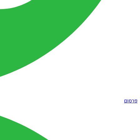
פרסום