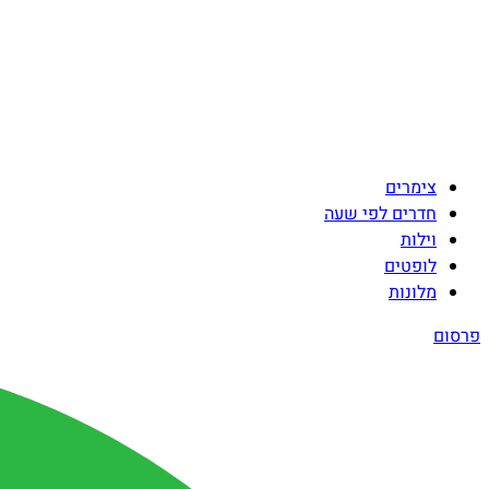
צימרים
חדרים לפי שעה
וילות
לופטים
מלונות
פרסום