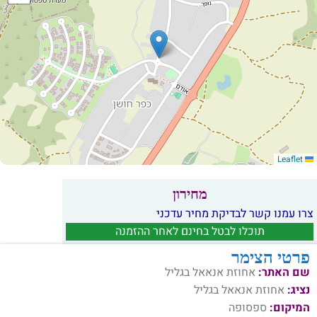
Leaflet
מחירון
צרו עמנו קשר לבדיקת מחיר עדכני
תוכלו לבטל בחינם לאחר ההזמנה
פרטי הצימר
שם האתר:
אחוזת אנאאל בגליל
נציג:
אחוזת אנאאל בגליל
המיקום:
ספסופה