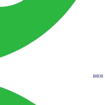
פרסום