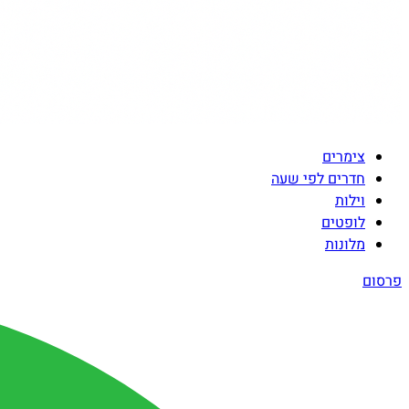
צימרים
חדרים לפי שעה
וילות
לופטים
מלונות
פרסום