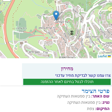
Leaflet
מחירון
צרו עמנו קשר לבדיקת מחיר עדכני
תוכלו לבטל בחינם לאחר ההזמנה
פרטי הצימר
שם האתר:
בין סמטאות העתיקה
נציג:
בין סמטאות העתיקה
המיקום:
צפת