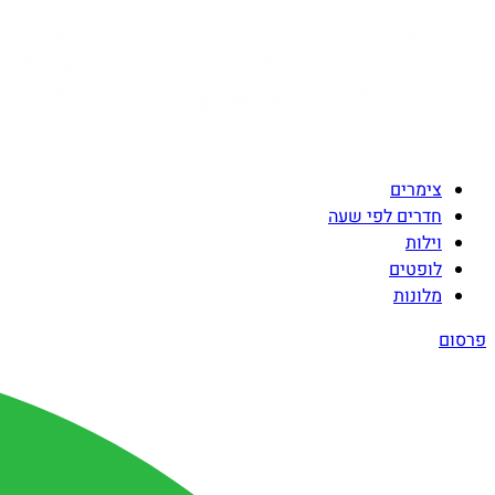
צימרים
חדרים לפי שעה
וילות
לופטים
מלונות
פרסום