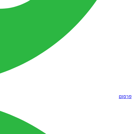
פרסום