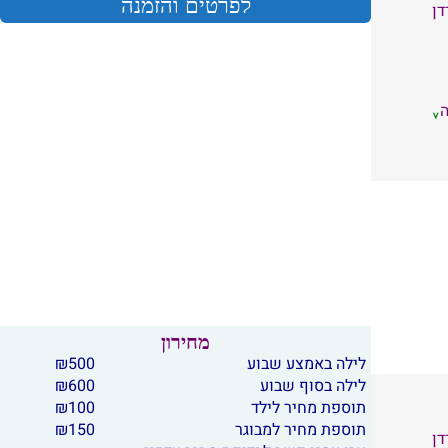
לפרטים והזמנה
דן
מחירון
לילה באמצע שבוע
500
₪
לילה בסוף שבוע
600
₪
תוספת מחיר לילד
100
₪
תוספת מחיר למבוגר
150
₪
דן