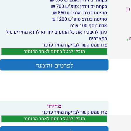
בקתת ים וירדן :אמצ"ש 590 ₪
בקתת ים וירדן :סופ"ש 700 ₪
דן
סוויטת כנרת: אמצ"ש 850 ₪
סוויטת כנרת: סופ"ש 1200 ₪
אדם נוסף 100 ש"ח
ניתן להשכיר את כל המתחם יחד נא לוודא מחירים מול
המארחים
צרו עמנו קשר לבדיקת מחיר עדכני
תוכלו לבטל בחינם לאחר ההזמנה
לפרטים והזמנה
מחירון
צרו עמנו קשר לבדיקת מחיר עדכני
תוכלו לבטל בחינם לאחר ההזמנה