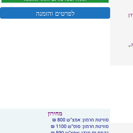
לפרטים והזמנה
דן
מחירון
סוויטת חרמון: אמצ"ש 800 ₪
סוויטת חרמון: סופ"ש 1100 ₪