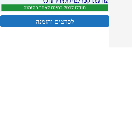
צרו עמנו קשר לבדיקת מחיר עדכני
תוכלו לבטל בחינם לאחר ההזמנה
לפרטים והזמנה