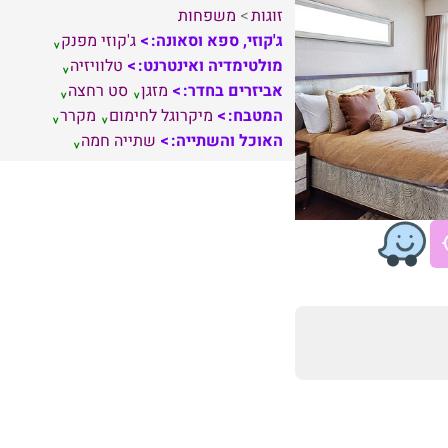
זוגות
משפחות
ג'קוזי, ספא וסאונה:
ג'קוזי מפנק
מולטימדיה ואינטרנט:
טלוויזיה
אביזרים בחדר:
מזגן
סט רחצה
המטבח:
מיקרוגל לחימום
מקרר
האוכל והשתייה:
שתייה חמה