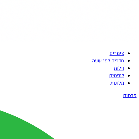
צימרים
חדרים לפי שעה
וילות
לופטים
מלונות
פרסום