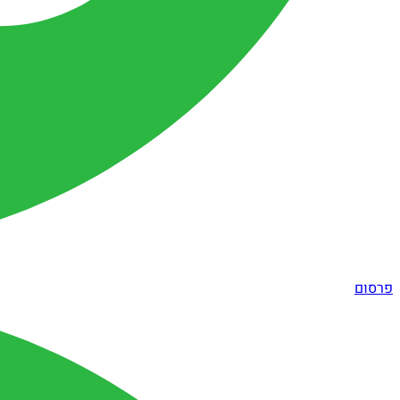
פרסום