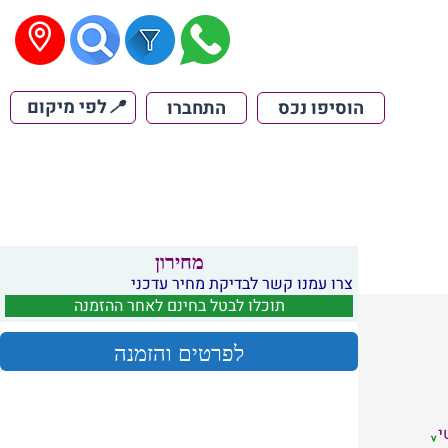
📍
לפי מיקום
הוסיפו נכס
התחברו
מחירון
צרו עמנו קשר לבדיקת מחיר עדכני
תוכלו לבטל בחינם לאחר ההזמנה
לפרטים והזמנה
י