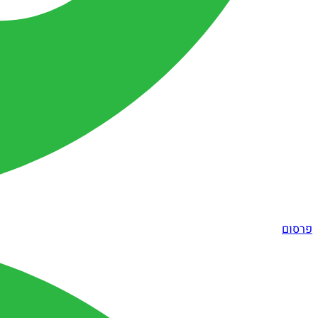
פרסום