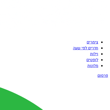
צימרים
חדרים לפי שעה
וילות
לופטים
מלונות
פרסום