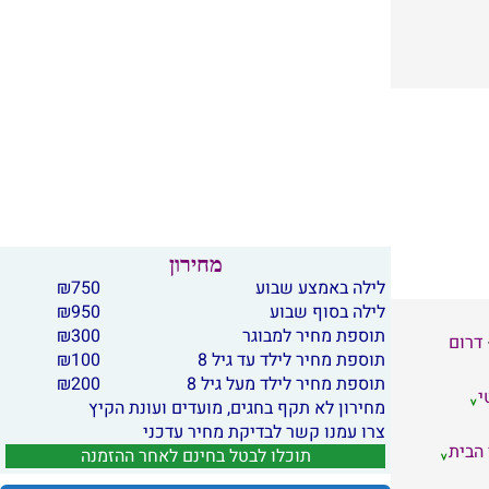
מחירון
לילה באמצע שבוע
750
₪
לילה בסוף שבוע
950
₪
תוספת מחיר למבוגר
300
₪
דרום
תוספת מחיר לילד עד גיל 8
100
₪
תוספת מחיר לילד מעל גיל 8
200
₪
י
מחירון לא תקף בחגים, מועדים ועונת הקיץ
צרו עמנו קשר לבדיקת מחיר עדכני
 הבית
תוכלו לבטל בחינם לאחר ההזמנה