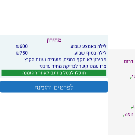
מחירון
לילה באמצע שבוע
600
₪
לילה בסוף שבוע
750
₪
מחירון לא תקף בחגים, מועדים ועונת הקיץ
דרום
צרו עמנו קשר לבדיקת מחיר עדכני
תוכלו לבטל בחינם לאחר ההזמנה
י
לפרטים והזמנה
 חמה