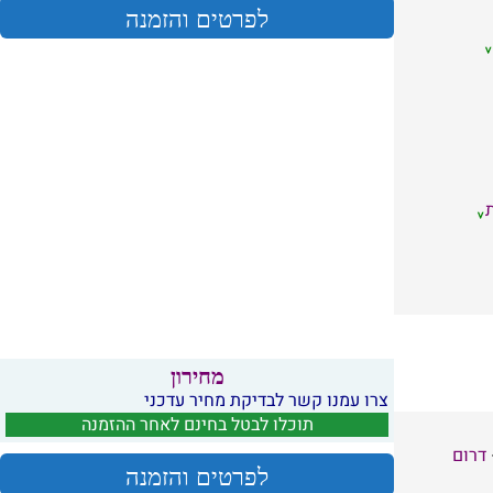
לפרטים והזמנה
מחירון
צרו עמנו קשר לבדיקת מחיר עדכני
תוכלו לבטל בחינם לאחר ההזמנה
דרום
לפרטים והזמנה