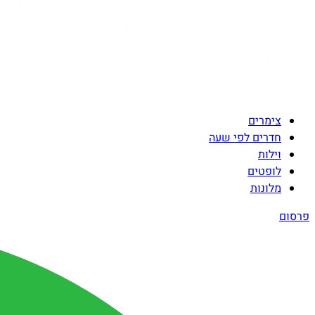
צימרים
חדרים לפי שעה
וילות
לופטים
מלונות
פרסום