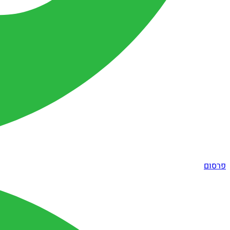
פרסום