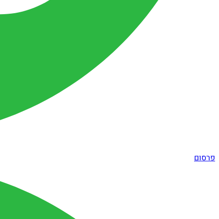
פרסום