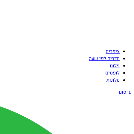
צימרים
חדרים לפי שעה
וילות
לופטים
מלונות
פרסום